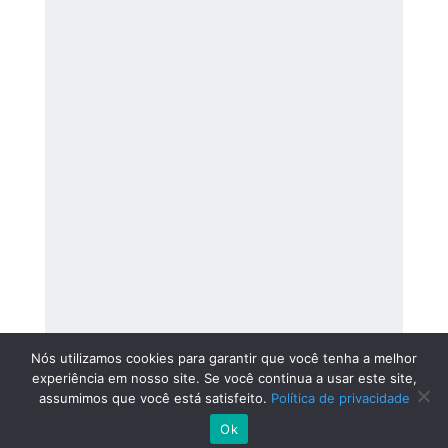
Nós utilizamos cookies para garantir que você tenha a melhor
experiência em nosso site. Se você continua a usar este site,
assumimos que você está satisfeito.
Política de privacidade
Ok