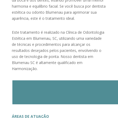
da boca e dos dentes, visando promover uma melhor
harmonia e equilíbrio facial. Se você busca por dentista
estética ou odonto Blumenau para aprimorar sua
aparência, este é o tratamento ideal.
Este tratamento é realizado na Clínica de Odontologia
Estética em Blumenau, SC, utilizando uma variedade
de técnicas e procedimentos para alcançar os
resultados desejados pelos pacientes, envolvendo o
uso de tecnologia de ponta. Nosso dentista em
Blumenau SC é altamente qualificado em
Harmonização.
ÁREAS DE ATUAÇÃO