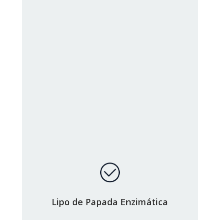
Lipo de Papada Enzimática