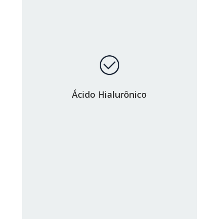
Ácido Hialurônico