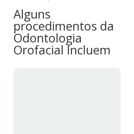
Alguns
procedimentos da
Odontologia
Orofacial Incluem