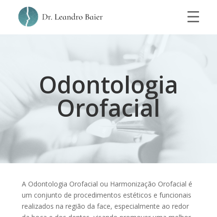
Odontologia
Orofacial
A Odontologia Orofacial ou Harmonização Orofacial é
um conjunto de procedimentos estéticos e funcionais
realizados na região da face, especialmente ao redor