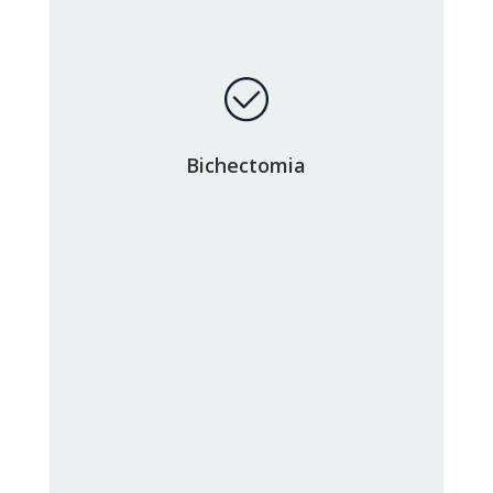
Bichectomia