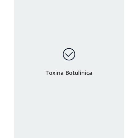
Toxina Botulínica