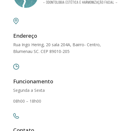
Endereço
Rua Ingo Hering, 20 sala 204A, Bairro- Centro,
Blumenau SC. CEP 89010-205
Funcionamento
Segunda a Sexta
08h00 – 18h00
Contato