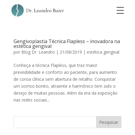
Gengivoplastia Técnica Flapless – inovadora na
estética gengival
por
Blog Dr. Leandro
|
21/08/2019
|
estética gengival
Conheça a técnica Flapless, que traz maior
previsibilidade e conforto ao paciente, para aumento
de coroa clínica sem abertura de retalho. Conquistar
um sorriso bonito, atraente e harmônico tem sido o
desejo de muitas pessoas. Além da era da exposição
nas redes sociais...
Pesquisar