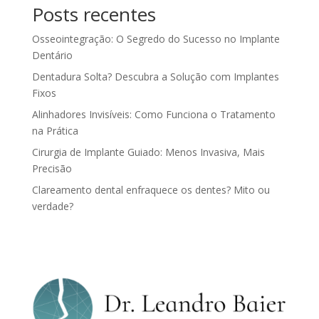
Posts recentes
Osseointegração: O Segredo do Sucesso no Implante
Dentário
Dentadura Solta? Descubra a Solução com Implantes
Fixos
Alinhadores Invisíveis: Como Funciona o Tratamento
na Prática
Cirurgia de Implante Guiado: Menos Invasiva, Mais
Precisão
Clareamento dental enfraquece os dentes? Mito ou
verdade?