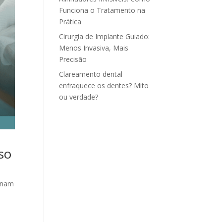
Funciona o Tratamento na
Prática
Cirurgia de Implante Guiado:
Menos Invasiva, Mais
Precisão
Clareamento dental
enfraquece os dentes? Mito
ou verdade?
so
unam