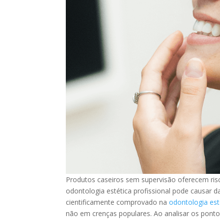
Produtos caseiros sem supervisão oferecem risc
odontologia estética profissional pode causar da
cientificamente comprovado na
odontologia est
não em crenças populares. Ao analisar os ponto