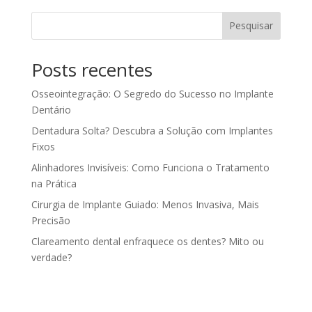
Pesquisar
Posts recentes
Osseointegração: O Segredo do Sucesso no Implante
Dentário
Dentadura Solta? Descubra a Solução com Implantes
Fixos
Alinhadores Invisíveis: Como Funciona o Tratamento
na Prática
Cirurgia de Implante Guiado: Menos Invasiva, Mais
Precisão
Clareamento dental enfraquece os dentes? Mito ou
verdade?