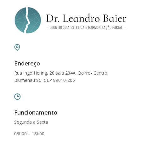
Endereço
Rua Ingo Hering, 20 sala 204A, Bairro- Centro,
Blumenau SC. CEP 89010-205
Funcionamento
Segunda a Sexta
08h00 – 18h00