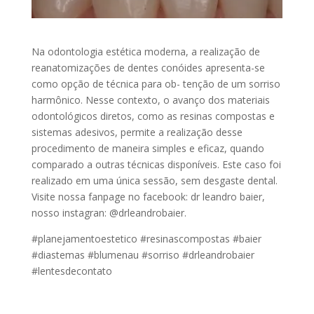
Na odontologia estética moderna, a realização de
reanatomizações de dentes conóides apresenta-se
como opção de técnica para ob- tenção de um sorriso
harmônico. Nesse contexto, o avanço dos materiais
odontológicos diretos, como as resinas compostas e
sistemas adesivos, permite a realização desse
procedimento de maneira simples e eficaz, quando
comparado a outras técnicas disponíveis. Este caso foi
realizado em uma única sessão, sem desgaste dental.
Visite nossa fanpage no facebook: dr leandro baier,
nosso instagran: @drleandrobaier.
#planejamentoestetico #resinascompostas #baier
#diastemas #blumenau #sorriso #drleandrobaier
#lentesdecontato