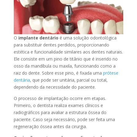
O
implante dentário
é uma solução odontológica
para substituir dentes perdidos, proporcionando
estética e funcionalidade similares aos dentes naturais.
Ele consiste em um pino de titânio que é inserido no
osso da mandíbula ou maxila, funcionando como a
raiz do dente. Sobre esse pino, é fixada uma
prótese
dentária
, que pode ser unitária, parcial ou total,
dependendo da necessidade do paciente.
O processo de implantação ocorre em etapas.
Primeiro, o dentista realiza exames clínicos e
radiográficos para avaliar a estrutura óssea do
paciente. Caso seja necessário, pode ser feita uma
regeneração óssea antes da cirurgia.