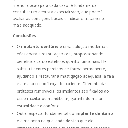
melhor opção para cada caso, é fundamental
consultar um dentista especializado, que poderá
avaliar as condições bucais e indicar o tratamento
mais adequado.
Conclusões
O
implante dentário
é uma solução moderna e
eficaz para a reabilitação oral, proporcionando
benefícios tanto estéticos quanto funcionais. Ele
substitui dentes perdidos de forma permanente,
ajudando a restaurar a mastigação adequada, a fala
e até a autoconfiança do paciente. Diferente das
próteses removíveis, os implantes são fixados ao
osso maxilar ou mandibular, garantindo maior
estabilidade e conforto.
Outro aspecto fundamental do
implante dentário
é a melhoria na qualidade de vida que ele