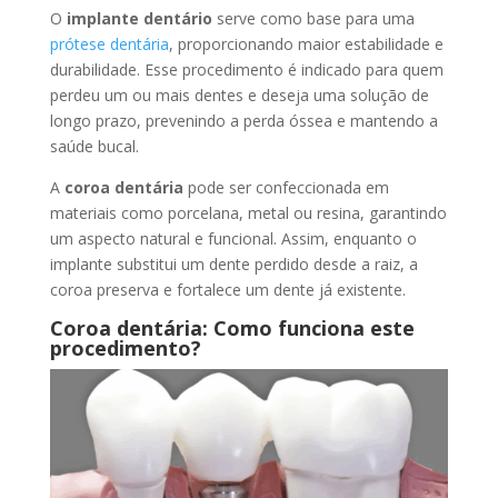
O
implante dentário
serve como base para uma
prótese dentária
, proporcionando maior estabilidade e
durabilidade. Esse procedimento é indicado para quem
perdeu um ou mais dentes e deseja uma solução de
longo prazo, prevenindo a perda óssea e mantendo a
saúde bucal.
A
coroa dentária
pode ser confeccionada em
materiais como porcelana, metal ou resina, garantindo
um aspecto natural e funcional. Assim, enquanto o
implante substitui um dente perdido desde a raiz, a
coroa preserva e fortalece um dente já existente.
Coroa dentária: Como funciona este
procedimento?