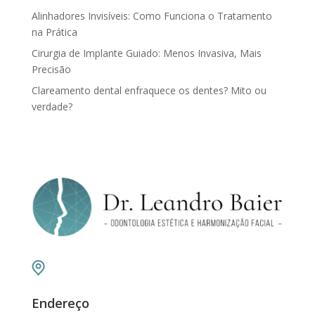
Alinhadores Invisíveis: Como Funciona o Tratamento
na Prática
Cirurgia de Implante Guiado: Menos Invasiva, Mais
Precisão
Clareamento dental enfraquece os dentes? Mito ou
verdade?
Endereço