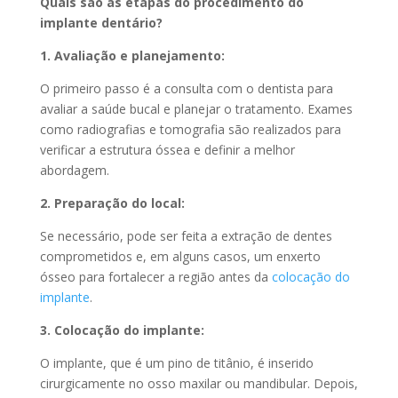
Quais são as etapas do procedimento do
implante dentário?
1. Avaliação e planejamento:
O primeiro passo é a consulta com o dentista para
avaliar a saúde bucal e planejar o tratamento. Exames
como radiografias e tomografia são realizados para
verificar a estrutura óssea e definir a melhor
abordagem.
2. Preparação do local:
Se necessário, pode ser feita a extração de dentes
comprometidos e, em alguns casos, um enxerto
ósseo para fortalecer a região antes da
colocação do
implante
.
3. Colocação do implante:
O implante, que é um pino de titânio, é inserido
cirurgicamente no osso maxilar ou mandibular. Depois,