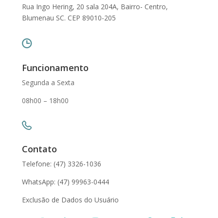
Rua Ingo Hering, 20 sala 204A, Bairro- Centro,
Blumenau SC. CEP 89010-205
Funcionamento
Segunda a Sexta
08h00 – 18h00
Contato
Telefone: (47) 3326-1036
WhatsApp: (47) 99963-0444
Exclusão de Dados do Usuário