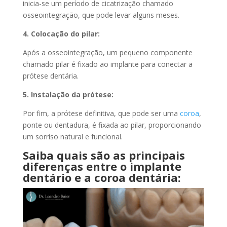
inicia-se um período de cicatrização chamado
osseointegração, que pode levar alguns meses.
4. Colocação do pilar:
Após a osseointegração, um pequeno componente
chamado pilar é fixado ao implante para conectar a
prótese dentária.
5. Instalação da prótese:
Por fim, a prótese definitiva, que pode ser uma
coroa
,
ponte ou dentadura, é fixada ao pilar, proporcionando
um sorriso natural e funcional.
Saiba quais são as principais
diferenças entre o implante
dentário e a coroa dentária: