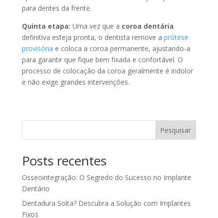
para dentes da frente.
Quinta etapa:
Uma vez que a
coroa dentária
definitiva esteja pronta, o dentista remove a
prótese
provisória
e coloca a coroa permanente, ajustando-a
para garantir que fique bem fixada e confortável. O
processo de colocação da coroa geralmente é indolor
e não exige grandes intervenções.
Pesquisar
Posts recentes
Osseointegração: O Segredo do Sucesso no Implante
Dentário
Dentadura Solta? Descubra a Solução com Implantes
Fixos