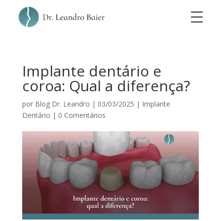
Implante dentário e
coroa: Qual a diferença?
por
Blog Dr. Leandro
|
03/03/2025
|
Implante
Dentário
|
0 Comentários