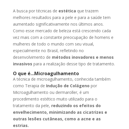
A busca por técnicas de
estética
que trazem
melhores resultados para a pele e para a saúde tem
aumentado significativamente nos últimos anos.
Como esse mercado de beleza está crescendo cada
vez mais com a constante preocupação de homens e
mulheres de todo o mundo com seu visual,
especialmente no Brasil, refletindo no
desenvolvimento de
métodos inovadores e menos
invasivos
para a realização desse tipo de tratamento.
O que é…Microagulhamento
A técnica de microagulhamento, conhecida também
como Terapia de
Indução de Colágeno
por
Microagulhamento ou dermaroller, é um
procedimento estético muito utilizado para o
tratamento da pele,
reduzindo os efeitos do
envelhecimento, minimizando as cicatrizes e
outras lesões cutâneas, como a acne e as
estrias.