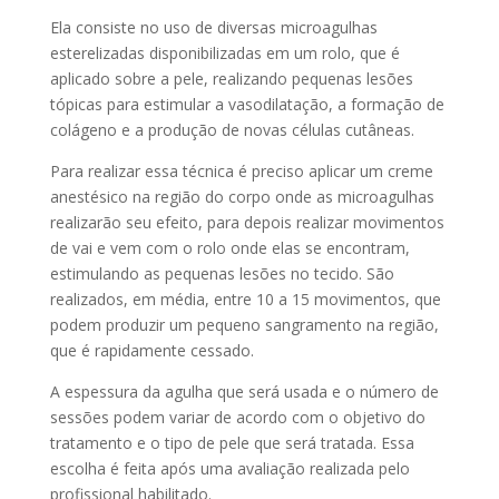
Ela consiste no uso de diversas microagulhas
esterelizadas disponibilizadas em um rolo, que é
aplicado sobre a pele, realizando pequenas lesões
tópicas para estimular a vasodilatação, a formação de
colágeno e a produção de novas células cutâneas.
Para realizar essa técnica é preciso aplicar um creme
anestésico na região do corpo onde as microagulhas
realizarão seu efeito, para depois realizar movimentos
de vai e vem com o rolo onde elas se encontram,
estimulando as pequenas lesões no tecido. São
realizados, em média, entre 10 a 15 movimentos, que
podem produzir um pequeno sangramento na região,
que é rapidamente cessado.
A espessura da agulha que será usada e o número de
sessões podem variar de acordo com o objetivo do
tratamento e o tipo de pele que será tratada. Essa
escolha é feita após uma avaliação realizada pelo
profissional habilitado.