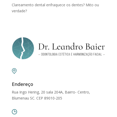
Clareamento dental enfraquece os dentes? Mito ou
verdade?
Endereço
Rua Ingo Hering, 20 sala 204A, Bairro- Centro,
Blumenau SC. CEP 89010-205