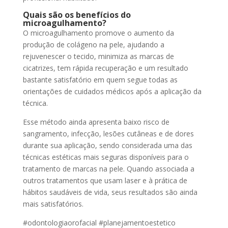
Quais são os benefícios do
microagulhamento?
O microagulhamento promove o aumento da
produção de colágeno na pele, ajudando a
rejuvenescer o tecido, minimiza as marcas de
cicatrizes, tem rápida recuperação e um resultado
bastante satisfatório em quem segue todas as
orientações de cuidados médicos após a aplicação da
técnica.
Esse método ainda apresenta baixo risco de
sangramento, infecção, lesões cutâneas e de dores
durante sua aplicação, sendo considerada uma das
técnicas estéticas mais seguras disponíveis para o
tratamento de marcas na pele. Quando associada a
outros tratamentos que usam laser e à prática de
hábitos saudáveis de vida, seus resultados são ainda
mais satisfatórios.
#odontologiaorofacial #planejamentoestetico