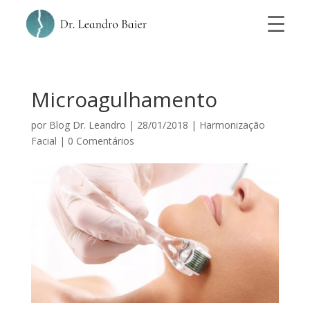
Microagulhamento
por
Blog Dr. Leandro
|
28/01/2018
|
Harmonização
Facial
|
0 Comentários