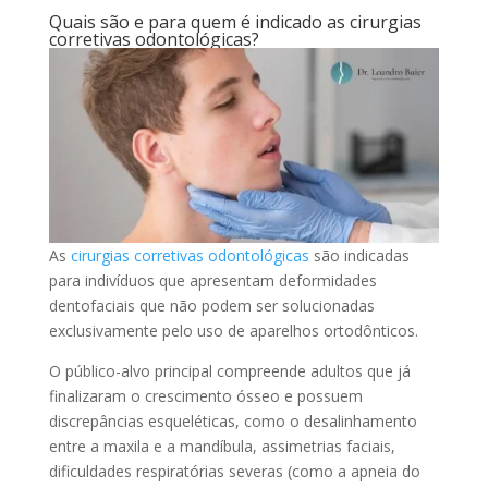
Quais são e para quem é indicado as cirurgias
corretivas odontológicas?
As
cirurgias corretivas odontológicas
são indicadas
para indivíduos que apresentam deformidades
dentofaciais que não podem ser solucionadas
exclusivamente pelo uso de aparelhos ortodônticos.
O público-alvo principal compreende adultos que já
finalizaram o crescimento ósseo e possuem
discrepâncias esqueléticas, como o desalinhamento
entre a maxila e a mandíbula, assimetrias faciais,
dificuldades respiratórias severas (como a apneia do