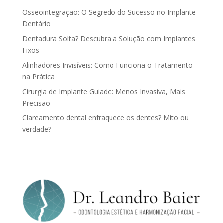
Osseointegração: O Segredo do Sucesso no Implante
Dentário
Dentadura Solta? Descubra a Solução com Implantes
Fixos
Alinhadores Invisíveis: Como Funciona o Tratamento
na Prática
Cirurgia de Implante Guiado: Menos Invasiva, Mais
Precisão
Clareamento dental enfraquece os dentes? Mito ou
verdade?