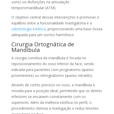
sono) ou disfunções na articulação
temporomandibular (ATM).
O objetivo central dessas intervenções é promover o
equilíbrio entre a funcionalidade mastigatória e a
odontologia estética
, proporcionando uma base óssea
adequada para um sorriso harmônico.
Cirurgia Ortognática de
Mandíbula
A cirurgia corretiva da mandíbula é focada no
reposicionamento do osso inferior da face, sendo
indicada para pacientes com prognatismo (queixo
proeminente) ou retrognatismo (queixo retraído).
Através de cortes precisos no osso, a mandíbula é
movida para a posição ideal, permitindo que os dentes
inferiores se encaixem corretamente com os
superiores. Além da melhora estética no perfil, o
procedimento otimiza a mastigação e reduz tensões