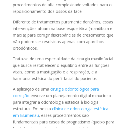
procedimentos de alta complexidade voltados para o
reposicionamento dos ossos da face.
Diferente de tratamentos puramente dentários, essas
intervenções atuam na base esquelética (mandíbula e
maxila) para corrigir discrepâncias de crescimento que
não podem ser resolvidas apenas com aparelhos
ortodônticos.
Trata-se de uma especialidade da cirurgia maxilofacial
que busca restabelecer o equilíbrio entre as funções
vitais, como a mastigação e a respiração, e a
harmonia estética do perfil facial do paciente.
A aplicação de uma
cirurgia odontológica para
correção
envolve um planejamento digital minucioso
para integrar a odontologia estética à biologia
estrutural. Em nossa
clínica de odontologia estética
em Blumenau
, esses procedimentos são
fundamentais para casos de prognatismo (queixo para