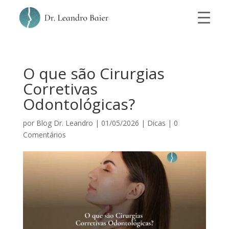
O que são Cirurgias
Corretivas
Odontológicas?
por
Blog Dr. Leandro
|
01/05/2026
|
Dicas
|
0
Comentários