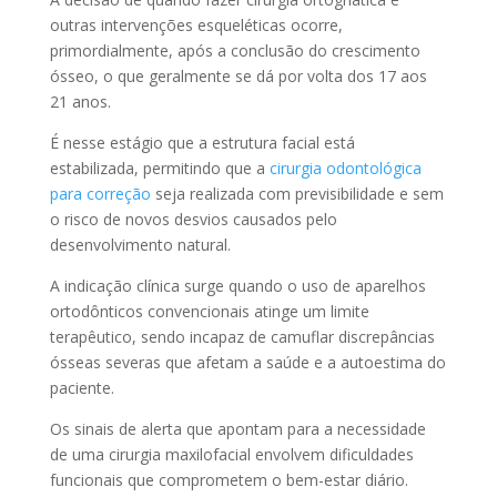
outras intervenções esqueléticas ocorre,
primordialmente, após a conclusão do crescimento
ósseo, o que geralmente se dá por volta dos 17 aos
21 anos.
É nesse estágio que a estrutura facial está
estabilizada, permitindo que a
cirurgia odontológica
para correção
seja realizada com previsibilidade e sem
o risco de novos desvios causados pelo
desenvolvimento natural.
A indicação clínica surge quando o uso de aparelhos
ortodônticos convencionais atinge um limite
terapêutico, sendo incapaz de camuflar discrepâncias
ósseas severas que afetam a saúde e a autoestima do
paciente.
Os sinais de alerta que apontam para a necessidade
de uma cirurgia maxilofacial envolvem dificuldades
funcionais que comprometem o bem-estar diário.