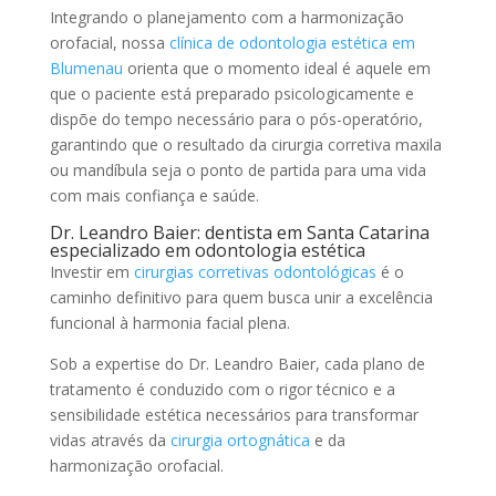
Integrando o planejamento com a harmonização
orofacial, nossa
clínica de odontologia estética em
Blumenau
orienta que o momento ideal é aquele em
que o paciente está preparado psicologicamente e
dispõe do tempo necessário para o pós-operatório,
garantindo que o resultado da cirurgia corretiva maxila
ou mandíbula seja o ponto de partida para uma vida
com mais confiança e saúde.
Dr. Leandro Baier: dentista em Santa Catarina
especializado em odontologia estética
Investir em
cirurgias corretivas odontológicas
é o
caminho definitivo para quem busca unir a excelência
funcional à harmonia facial plena.
Sob a expertise do Dr. Leandro Baier, cada plano de
tratamento é conduzido com o rigor técnico e a
sensibilidade estética necessários para transformar
vidas através da
cirurgia ortognática
e da
harmonização orofacial.