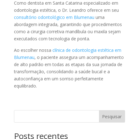
Como dentista em Santa Catarina especializado em
odontologia estética, o Dr. Leandro oferece em seu
consultório odontológico em Blumenau
uma
abordagem integrada, garantindo que procedimentos
como a cirurgia corretiva mandíbula ou maxila sejam
executados com tecnologia de ponta.
Ao escolher nossa
clínica de odontologia estética em
Blumenau
, o paciente assegura um acompanhamento
de alto padrão em todas as etapas da sua jornada de
transformação, consolidando a saúde bucal e a
autoconfiança em um sorriso perfeitamente
equilibrado.
Pesquisar
Posts recentes