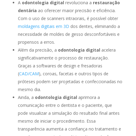
A
odontologia digital
revoluciona a
restauração
dentária
ao oferecer maior precisão e eficiência.
Com o uso de scanners intraorais, é possível obter
moldagens digitais em 3D
dos dentes, eliminando a
necessidade de moldes de gesso desconfortáveis e
propensos a erros.
Além da precisão, a
odontologia digital
acelera
significativamente o processo de restauração.
Graças a softwares de design e fresadoras
(
CAD/CAM
), coroas, facetas e outros tipos de
próteses podem ser projetadas e confeccionadas no
mesmo dia.
Ainda, a
odontologia digital
aprimora a
comunicação entre o dentista e o paciente, que
pode visualizar a simulação do resultado final antes
mesmo de iniciar o procedimento. Essa
transparência aumenta a confiança no tratamento e