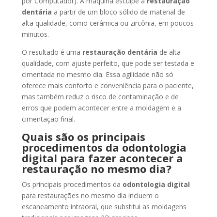
por Computador). A máquina esculpe a
restauração
dentária
a partir de um bloco sólido de material de
alta qualidade, como cerâmica ou zircônia, em poucos
minutos.
O resultado é uma
restauração dentária
de alta
qualidade, com ajuste perfeito, que pode ser testada e
cimentada no mesmo dia. Essa agilidade não só
oferece mais conforto e conveniência para o paciente,
mas também reduz o risco de contaminação e de
erros que podem acontecer entre a moldagem e a
cimentação final.
Quais são os principais
procedimentos da odontologia
digital para fazer acontecer a
restauração no mesmo dia?
Os principais procedimentos da
odontologia digital
para restaurações no mesmo dia incluem o
escaneamento intraoral, que substitui as moldagens