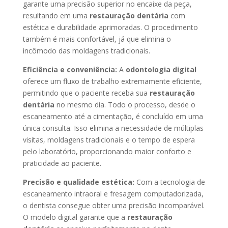
garante uma precisão superior no encaixe da peça,
resultando em uma
restauração dentária
com
estética e durabilidade aprimoradas. O procedimento
também é mais confortável, já que elimina o
incômodo das moldagens tradicionais.
Eficiência e conveniência:
A
odontologia digital
oferece um fluxo de trabalho extremamente eficiente,
permitindo que o paciente receba sua
restauração
dentária
no mesmo dia. Todo o processo, desde o
escaneamento até a cimentação, é concluído em uma
única consulta. Isso elimina a necessidade de múltiplas
visitas, moldagens tradicionais e o tempo de espera
pelo laboratório, proporcionando maior conforto e
praticidade ao paciente.
Precisão e qualidade estética:
Com a tecnologia de
escaneamento intraoral e fresagem computadorizada,
o dentista consegue obter uma precisão incomparável.
O modelo digital garante que a
restauração