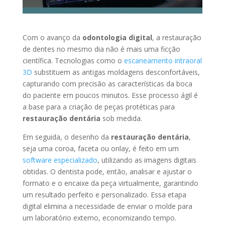
Com o avanço da
odontologia digital
, a restauração
de dentes no mesmo dia não é mais uma ficção
científica. Tecnologias como o
escaneamento intraoral
3D
substituem as antigas moldagens desconfortáveis,
capturando com precisão as características da boca
do paciente em poucos minutos. Esse processo ágil é
a base para a criação de peças protéticas para
restauração dentária
sob medida.
Em seguida, o desenho da
restauração dentária
,
seja uma coroa, faceta ou onlay, é feito em um
software especializado
, utilizando as imagens digitais
obtidas. O dentista pode, então, analisar e ajustar o
formato e o encaixe da peça virtualmente, garantindo
um resultado perfeito e personalizado. Essa etapa
digital elimina a necessidade de enviar o molde para
um laboratório externo, economizando tempo.