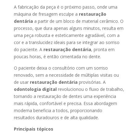
A fabricação da peça é o próximo passo, onde uma
máquina de fresagem esculpe a
restauração
dentária
a partir de um bloco de material cerâmico. O
processo, que dura apenas alguns minutos, resulta em
uma peça robusta e esteticamente agradável, com a
cor e a translucidez ideais para se integrar ao sorriso
do paciente. A
restauração dentária
, pronta em
poucas horas, é então cimentada no dente.
O paciente deixa o consultório com um sorriso
renovado, sem a necessidade de múltiplas visitas ou
de usar
restauração dentária
provisórias. A
odontologia digital
revolucionou o fluxo de trabalho,
tornando a restauração de dentes uma experiência
mais rápida, confortável e precisa. Essa abordagem
moderna beneficia a todos, proporcionando
resultados duradouros e de alta qualidade.
Principais tópicos