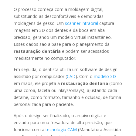
O processo começa com a moldagem digital,
substituindo as desconfortáveis e demoradas
moldagens de gesso. Um
scanner intraoral
captura
imagens em 3D dos dentes e da boca em alta
precisão, gerando um modelo virtual instantâneo.
Esses dados são a base para o planejamento da
restauração dentária
e podem ser acessados
imediatamente no computador.
Em seguida, o dentista utiliza um software de design
assistido por computador (
CAD
). Com o
modelo 3D
em mãos, ele projeta a
restauração dentária
(como
uma coroa, faceta ou inlays/onlays), ajustando cada
detalhe, como formato, tamanho e oclusão, de forma
personalizada para o paciente.
Após o design ser finalizado, o arquivo digital é
enviado para uma fresadora de alta precisão, que
funciona com a
tecnologia CAM
(Manufatura Assistida