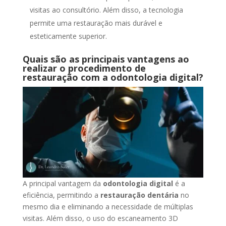
visitas ao consultório. Além disso, a tecnologia
permite uma restauração mais durável e
esteticamente superior.
Quais são as principais vantagens ao
realizar o procedimento de
restauração com a odontologia digital?
A principal vantagem da
odontologia digital
é a
eficiência, permitindo a
restauração dentária
no
mesmo dia e eliminando a necessidade de múltiplas
visitas. Além disso, o uso do escaneamento 3D