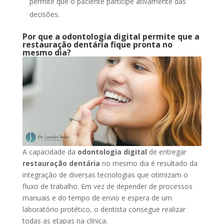
permite que o paciente participe ativamente das
decisões.
Por que a odontologia digital permite que a
restauração dentária fique pronta no
mesmo dia?
A capacidade da
odontologia digital
de entregar
restauração dentária
no mesmo dia é resultado da
integração de diversas tecnologias que otimizam o
fluxo de trabalho. Em vez de depender de processos
manuais e do tempo de envio e espera de um
laboratório protético, o dentista consegue realizar
todas as etapas na clínica.