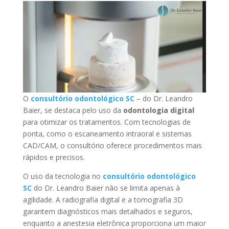
O
consultório odontológico SC
– do Dr. Leandro
Baier, se destaca pelo uso da
odontologia digital
para otimizar os tratamentos. Com tecnologias de
ponta, como o escaneamento intraoral e sistemas
CAD/CAM, o consultório oferece procedimentos mais
rápidos e precisos.
O uso da tecnologia no
consultório odontológico
SC
do Dr. Leandro Baier não se limita apenas à
agilidade. A radiografia digital e a tomografia 3D
garantem diagnósticos mais detalhados e seguros,
enquanto a anestesia eletrônica proporciona um maior