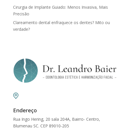
Cirurgia de Implante Guiado: Menos Invasiva, Mais
Precisão
Clareamento dental enfraquece os dentes? Mito ou
verdade?
Endereço
Rua Ingo Hering, 20 sala 204A, Bairro- Centro,
Blumenau SC. CEP 89010-205