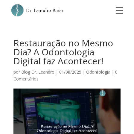
Restauração no Mesmo
Dia? A Odontologia
Digital faz Acontecer!
por
Blog Dr. Leandro
|
01/08/2025
|
Odontologia
|
0
Comentários