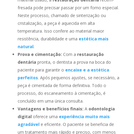
fresada pode precisar passar por um forno especial.
Neste processo, chamado de sinterização ou
cristalização, a peça é aquecida em alta
temperatura. Isso confere ao material maior
resistência, durabilidade e uma
estética mais
natural
.
Prova e cimentação:
Com a
restauração
dentária
pronta, o dentista a prova na boca do
paciente para garantir o
encaixe e a estética
perfeitos
. Após pequenos ajustes, se necessário, a
peça é cimentada de forma definitiva. Todo o
processo, do escaneamento à cimentação, é
concluído em uma única consulta.
Vantagens e benefícios finais:
A
odontologia
digital
oferece uma
experiência muito mais
agradável
e eficiente. O paciente se beneficia de
um tratamento mais rápido e preciso, com menos