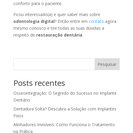
conforto para o paciente.
Ficou interessado(a) e quer saber mais sobre
odontologia digital
? Então entre em
contato
agora
mesmo conosco e tire todas as suas dúvidas a
respeito de
restauração dentária
.
Pesquisar
Posts recentes
Osseointegração: O Segredo do Sucesso no Implante
Dentário
Dentadura Solta? Descubra a Solução com Implantes
Fixos
Alinhadores Invisíveis: Como Funciona o Tratamento
na Prática